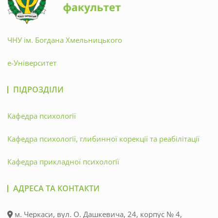
ЧНУ ім. Богдана Хмельницького
е-Університет
ПІДРОЗДІЛИ
Кафедра психології
Кафедра психології, глибинної корекції та реабілітації
Кафедра прикладної психології
АДРЕСА ТА КОНТАКТИ
м. Черкаси, вул. О. Дашкевича, 24, корпус № 4,