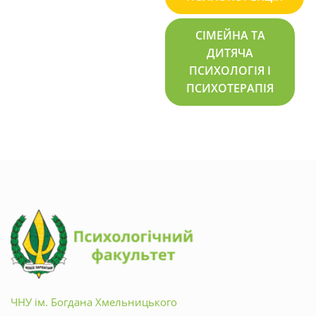
СІМЕЙНА ТА
ДИТЯЧА
ПСИХОЛОГІЯ І
ПСИХОТЕРАПІЯ
ЧНУ ім. Богдана Хмельницького