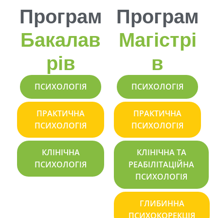
Програм
Програм
Бакалав
Магістрі
Рів
В
ПСИХОЛОГІЯ
ПСИХОЛОГІЯ
ПРАКТИЧНА
ПРАКТИЧНА
ПСИХОЛОГІЯ
ПСИХОЛОГІЯ
КЛІНІЧНА
КЛІНІЧНА ТА
ПСИХОЛОГІЯ
РЕАБІЛІТАЦІЙНА
ПСИХОЛОГІЯ
ГЛИБИННА
ПСИХОКОРЕКЦІЯ