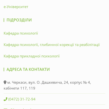
е-Університет
ПІДРОЗДІЛИ
Кафедра психології
Кафедра психології, глибинної корекції та реабілітації
Кафедра прикладної психології
АДРЕСА ТА КОНТАКТИ
м. Черкаси, вул. О. Дашкевича, 24, корпус № 4,
кабінети 117, 119
(0472) 31-72-94