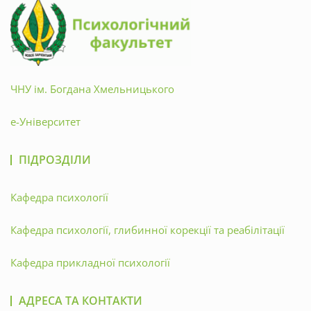
ЧНУ ім. Богдана Хмельницького
е-Університет
ПІДРОЗДІЛИ
Кафедра психології
Кафедра психології, глибинної корекції та реабілітації
Кафедра прикладної психології
АДРЕСА ТА КОНТАКТИ