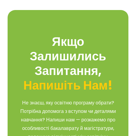
Якщо
Залишились
Запитання,
Напишіть Нам!
Не знаєш, яку освітню програму обрати?
Потрібна допомога з вступом чи деталями
навчання? Напиши нам — розкажемо про
особливості бакалаврату й магістратури,