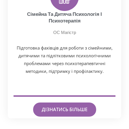
Сімейна Та Дитяча Психологія І
Психотерапія
ОС Магістр
Підготовка фахівців для роботи з сімейними,
дитячими та підлітковими психологічними
проблемами через психотерапевтичні
методики, підтримку і профілактику.
ДІЗНАТИСЬ БІЛЬШЕ