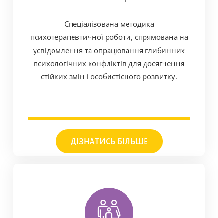
Спеціалізована методика
психотерапевтичної роботи, спрямована на
усвідомлення та опрацювання глибинних
психологічних конфліктів для досягнення
стійких змін і особистісного розвитку.
ДІЗНАТИСЬ БІЛЬШЕ