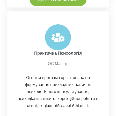
Практична Психологія
ОС Магістр
Освітня програма орієнтована на
формування прикладних навичок
психологічного консультування,
психодіагностики та корекційної роботи в
освіті, соціальній сфері й бізнесі.