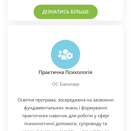
ДІЗНАТИСЬ БІЛЬШЕ
Практична Психологія
ОС Бакалавр
Освітня програма, зосереджена на засвоєнні
фундаментальних знань і формуванні
практичних навичок для роботи у сфері
психологічної допомоги, супроводу та