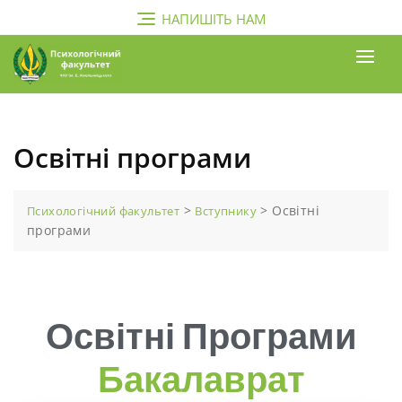
НАПИШІТЬ НАМ
Освітні програми
>
>
Освітні
Психологічний факультет
Вступнику
програми
Освітні Програми
Бакалаврат