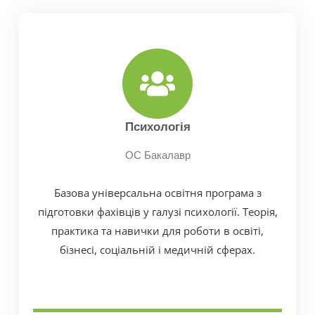
Психологія
ОС Бакалавр
Базова універсальна освітня програма з
підготовки фахівців у галузі психології. Теорія,
практика та навички для роботи в освіті,
бізнесі, соціальній і медичній сферах.