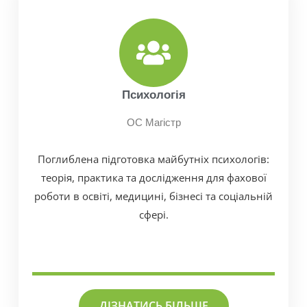
Психологія
ОС Магістр
Поглиблена підготовка майбутніх психологів:
теорія, практика та дослідження для фахової
роботи в освіті, медицині, бізнесі та соціальній
сфері.
ДІЗНАТИСЬ БІЛЬШЕ