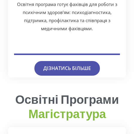
Освітня програма готує фахівців для роботи з
психічним здоров’ям: психодіагностика,
підтримка, профілактика та співпраця з
медичними фахівцями.
ДІЗНАТИСЬ БІЛЬШЕ
Освітні Програми
Магістратура