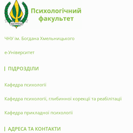
ЧНУ ім. Богдана Хмельницького
е-Університет
ПІДРОЗДІЛИ
Кафедра психології
Кафедра психології, глибинної корекції та реабілітації
Кафедра прикладної психології
АДРЕСА ТА КОНТАКТИ