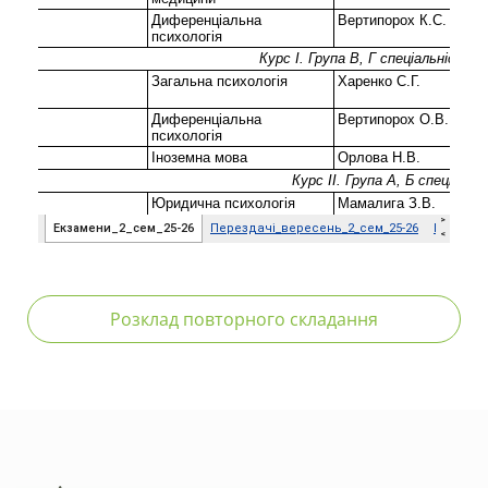
Розклад повторного складання